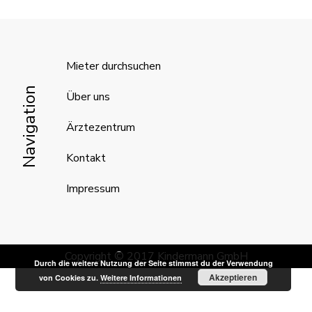
Mieter durchsuchen
Navigation
Über uns
Ärztezentrum
Kontakt
Impressum
Copyright © 2017 Kindermann GmbH
Durch die weitere Nutzung der Seite stimmst du der Verwendung
Akzeptieren
von Cookies zu.
Weitere Informationen