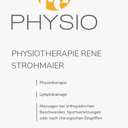
PHYSIOTHERAPIE RENE
STROHMAIER
Physiotherapie
Lymphdrainage
Massagen bei orthopädischen
Beschwerden, Sportverletzungen
oder nach chirurgischen Eingriffen