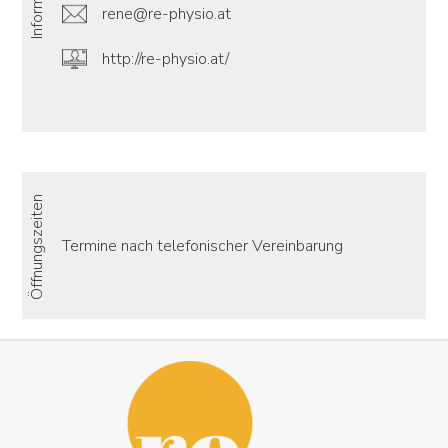
rene@re-physio.at
http://re-physio.at/
Öffnungszeiten
Termine nach telefonischer Vereinbarung