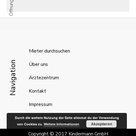
Mieter durchsuchen
Navigation
Über uns
Ärztezentrum
Kontakt
Impressum
Durch die weitere Nutzung der Seite stimmst du der Verwendung
Akzeptieren
von Cookies zu.
Weitere Informationen
Copyright © 2017 Kindermann GmbH