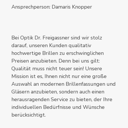
Ansprechperson: Damaris Knopper
Bei Optik Dr. Freigassner sind wir stolz
darauf, unseren Kunden qualitativ
hochwertige Brillen zu erschwinglichen
Preisen anzubieten. Denn bei uns gilt:
Qualität muss nicht teuer sein! Unsere
Mission ist es, Ihnen nicht nur eine große
Auswahl an modernen Brillenfassungen und
Gläsern anzubieten, sondern auch einen
herausragenden Service zu bieten, der Ihre
individuellen Bedürfnisse und Wünsche
berücksichtigt.