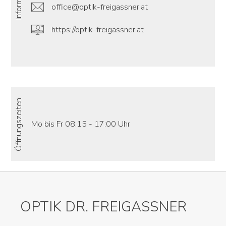
office@optik-freigassner.at
https://optik-freigassner.at
Öffnungszeiten
Mo bis Fr 08:15 - 17:00 Uhr
OPTIK DR. FREIGASSNER