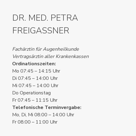
DR. MED. PETRA
FREIGASSNER
Fachärztin für Augenheilkunde
Vertragsärztin aller Krankenkassen
Ordinationszeiten:
Mo 07:45 – 14:15 Uhr
Di 07:45 – 14:00 Uhr
Mi 07:45 – 14:00 Uhr
Do Operationstag
Fr 07:45 – 11:15 Uhr
Telefonische Terminvergabe:
Mo, Di, Mi 08:00 – 14:00 Uhr
Fr 08:00 – 11:00 Uhr