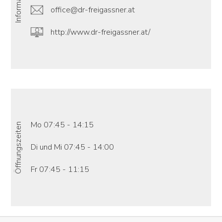
office@dr-freigassner.at
http://www.dr-freigassner.at/
Mo 07:45 - 14:15
Öffnungszeiten
Di und Mi 07:45 - 14:00
Fr 07:45 - 11:15