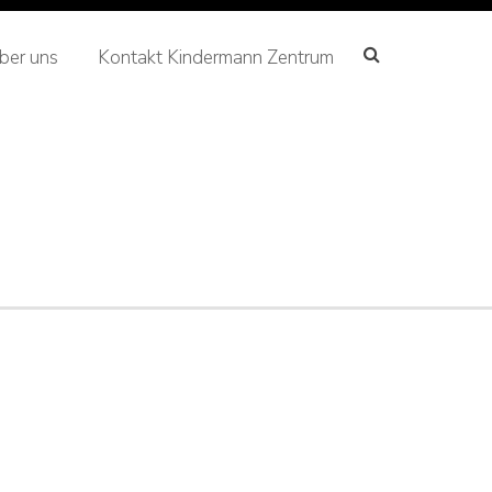
ber uns
Kontakt Kindermann Zentrum