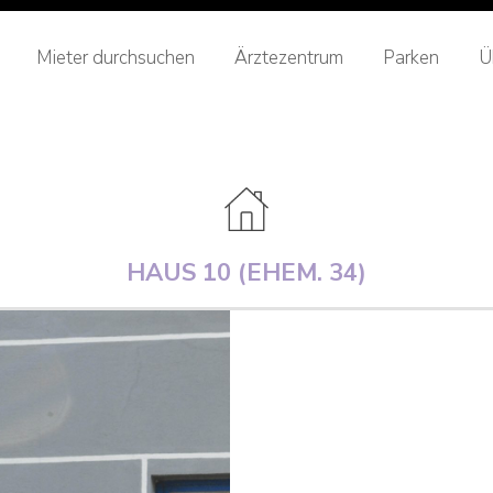
Mieter durchsuchen
Ärztezentrum
Parken
Ü
HAUS 10 (EHEM. 34)