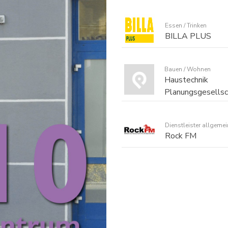
Essen / Trinken
BILLA PLUS
Bauen / Wohnen
Haustechnik
Planungsgesellsc
Dienstleister allgemei
Rock FM